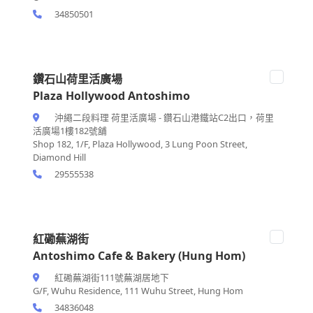
34850501
鑽石山荷里活廣場
Plaza Hollywood Antoshimo
沖繩二段料理 荷里活廣場 - 鑽石山港鐵站C2出口，荷里
活廣場1樓182號舖
Shop 182, 1/F, Plaza Hollywood, 3 Lung Poon Street,
Diamond Hill
29555538
紅磡蕪湖街
Antoshimo Cafe & Bakery (Hung Hom)
紅磡蕪湖街111號蕪湖居地下
G/F, Wuhu Residence, 111 Wuhu Street, Hung Hom
34836048