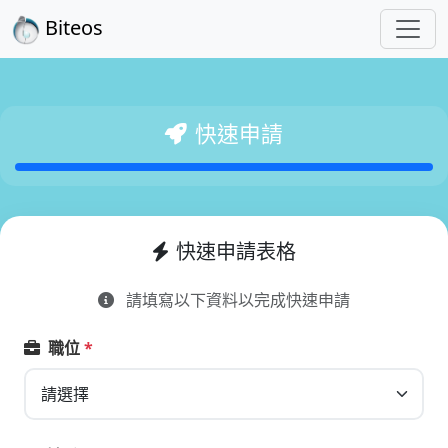
Biteos
快速申請
快速申請表格
請填寫以下資料以完成快速申請
職位
*