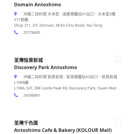
Domain Antoshimo
沖繩二段料理 大本型 - 油塘港鐵站A1出口，大本型2樓
211號舖
Shop 211, 2/F, Domain, 38 Ko Chiu Road, Yau Tong
25776685
荃灣愉景新城
Discovery Park Antoshimo
沖繩二段料理 愉景新城 - 荃灣港鐵站A3出口，愉景新城
L1066舖
L1066, G/F, 398 Castle Peak Rd, Discovery Park, Tsuen Wan
24336681
荃灣千色匯
Antoshimo Cafe & Bakery (KOLOUR Mall)