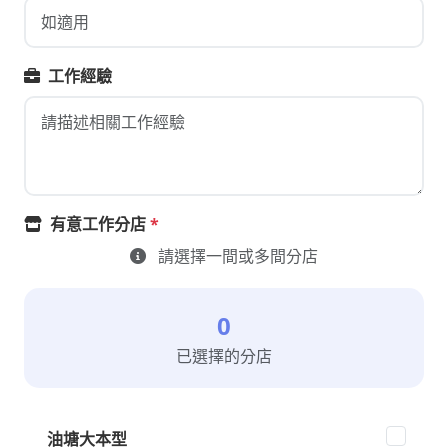
工作經驗
有意工作分店
*
請選擇一間或多間分店
0
已選擇的分店
油塘大本型